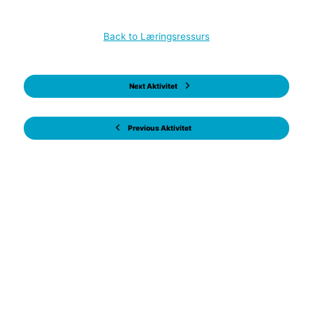
Back to Læringsressurs
Next Aktivitet
Previous Aktivitet