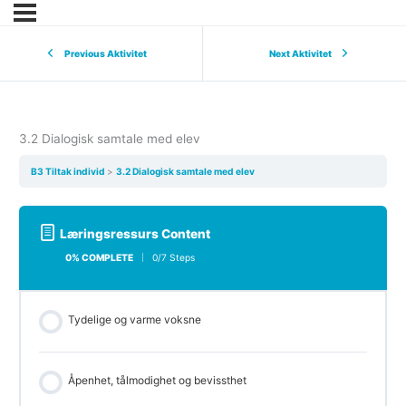
Previous Aktivitet
Next Aktivitet
3.2 Dialogisk samtale med elev
B3 Tiltak individ
3.2 Dialogisk samtale med elev
Læringsressurs Content
0% COMPLETE
0/7 Steps
Tydelige og varme voksne
Åpenhet, tålmodighet og bevissthet