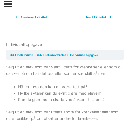
Previous Aktivitet
Next Aktivitet
Individuell oppgave
B3 Tiltak individ
3.5 Tilstedeværelse
Individuell oppgave
Velg ut en elev som har vært utsatt for krenkelser eller som du
usikker på om har det bra eller som er særskilt sårbar:
Når og hvordan kan du være tett på?
Hvilke avtaler kan du evnt gjøre med eleven?
Kan du gjøre noen skade ved å være til stede?
Velg ut en elev som har utsatt andre for krenkelser eller som
du er usikker på om utsetter andre for krenkelser: