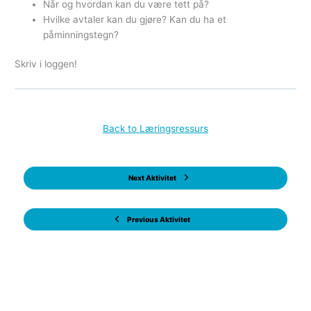
Når og hvordan kan du være tett på?
Hvilke avtaler kan du gjøre? Kan du ha et
påminningstegn?
Skriv i loggen!
Back to Læringsressurs
Next Aktivitet
Previous Aktivitet