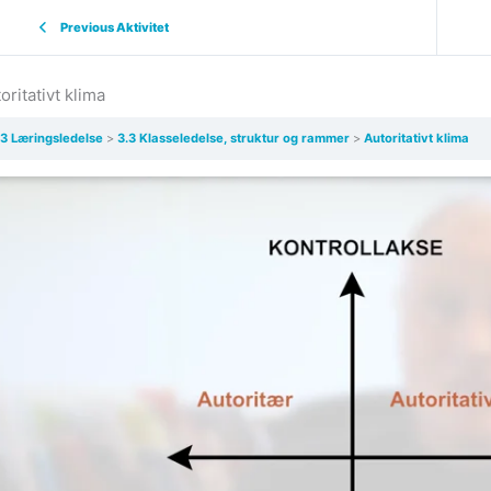
Previous Aktivitet
oritativt klima
3 Læringsledelse
3.3 Klasseledelse, struktur og rammer
Autoritativt klima