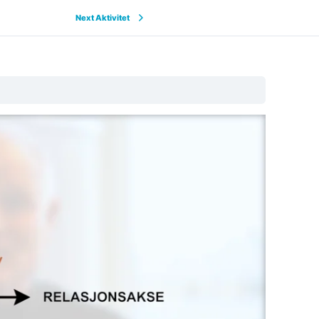
Next Aktivitet