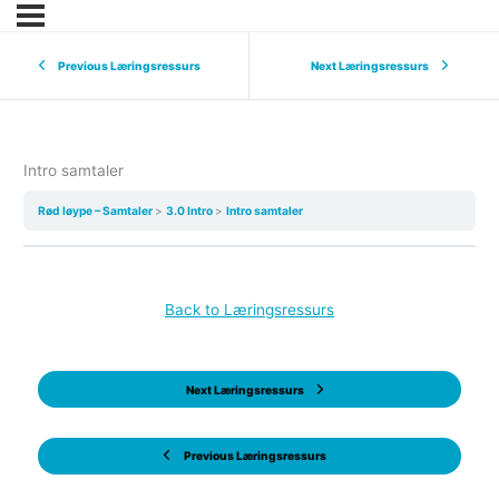
Previous Læringsressurs
Next Læringsressurs
Intro samtaler
Rød løype – Samtaler
3.0 Intro
Intro samtaler
Back to Læringsressurs
Next Læringsressurs
Previous Læringsressurs