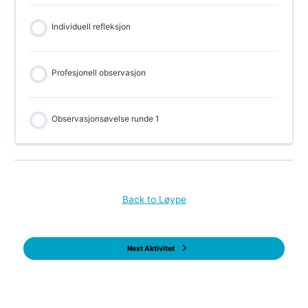
Individuell refleksjon
Profesjonell observasjon
Observasjonsøvelse runde 1
Back to Løype
Next Aktivitet