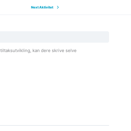
Next Aktivitet
iltaksutvikling, kan dere skrive selve