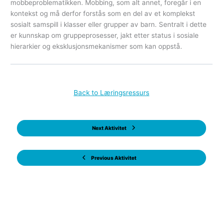
mobbeproblematikken. Mobbing, som alt annet, foregår i en
kontekst og må derfor forstås som en del av et komplekst
sosialt samspill i klasser eller grupper av barn. Sentralt i dette
er kunnskap om gruppeprosesser, jakt etter status i sosiale
hierarkier og eksklusjonsmekanismer som kan oppstå.
Back to Læringsressurs
Next Aktivitet
Previous Aktivitet