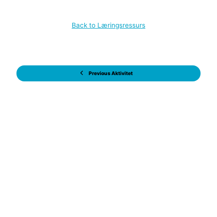
Back to Læringsressurs
Previous Aktivitet